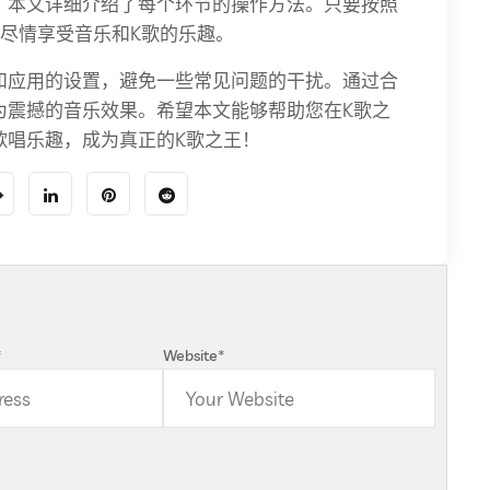
，本文详细介绍了每个环节的操作方法。只要按照
尽情享受音乐和K歌的乐趣。
和应用的设置，避免一些常见问题的干扰。通过合
为震撼的音乐效果。希望本文能够帮助您在K歌之
歌唱乐趣，成为真正的K歌之王！
*
Website
*