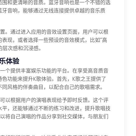
范围和更清晰的音质。蓝牙音响也是一个不错的选
蓝牙音响，能够通过无线连接提供卓越的音乐质
设置。通过进入应用的音效设置页面，用户可以根
的表现，或者选择一些预设的音效模式，比如“高
乐的层次感和沉浸感。
乐体验
是一个提供丰富娱乐功能的平台。在享受高音质音
特色功能来提升K歌体验。首先，K歌之王提供了
不同风格的伴奏曲目，以配合自己的歌唱需求。
，可以根据用户的演唱表现给予即时反馈。这个评
水平，还能够通过不断的练习和改进，提升歌唱技
可以将自己演唱的作品分享到社交媒体，与朋友们