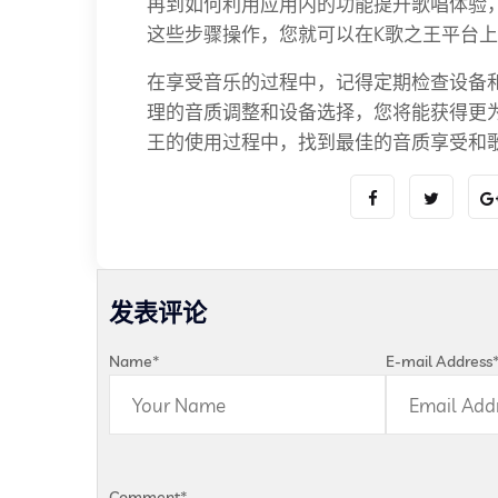
再到如何利用应用内的功能提升歌唱体验
这些步骤操作，您就可以在K歌之王平台上
在享受音乐的过程中，记得定期检查设备
理的音质调整和设备选择，您将能获得更
王的使用过程中，找到最佳的音质享受和
发表评论
Name
*
E-mail Address
Comment
*