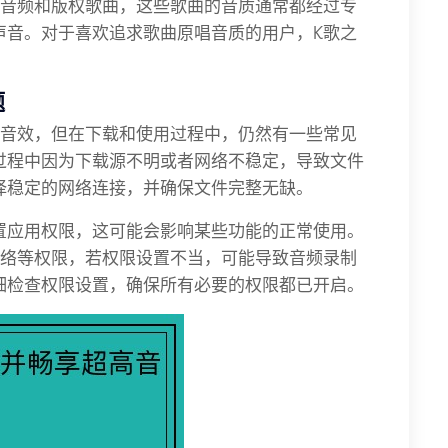
的音频和版权歌曲，这些歌曲的音质通常都经过专
声音。对于喜欢追求歌曲原唱音质的用户，K歌之
题
的音效，但在下载和使用过程中，仍然有一些常见
过程中因为下载源不明或者网络不稳定，导致文件
择稳定的网络连接，并确保文件完整无缺。
置应用权限，这可能会影响某些功能的正常使用。
网络等权限，若权限设置不当，可能导致音频录制
细检查权限设置，确保所有必要的权限都已开启。