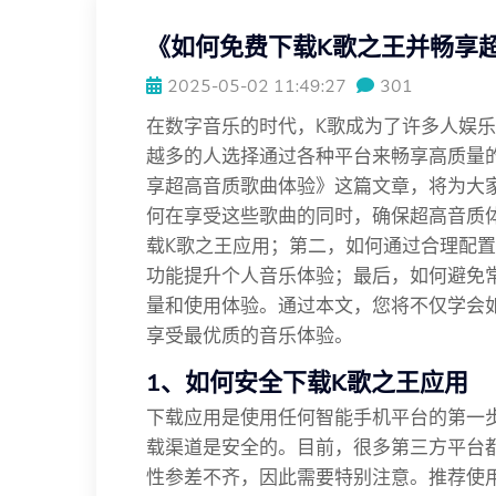
《如何免费下载K歌之王并畅享
2025-05-02 11:49:27
301
在数字音乐的时代，K歌成为了许多人娱
越多的人选择通过各种平台来畅享高质量
享超高音质歌曲体验》这篇文章，将为大
何在享受这些歌曲的同时，确保超高音质
载K歌之王应用；第二，如何通过合理配
功能提升个人音乐体验；最后，如何避免
量和使用体验。通过本文，您将不仅学会
享受最优质的音乐体验。
1、如何安全下载K歌之王应用
下载应用是使用任何智能手机平台的第一
载渠道是安全的。目前，很多第三方平台
性参差不齐，因此需要特别注意。推荐使用正