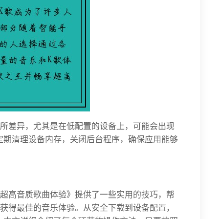
有所差异，尤其是在低配置的设备上，可能会出现
定期清理设备内存，关闭后台程序，确保应用能够
享超高音质歌曲体验》提供了一些实用的技巧，帮
中获得最佳的音乐体验。从安全下载到设备配置，