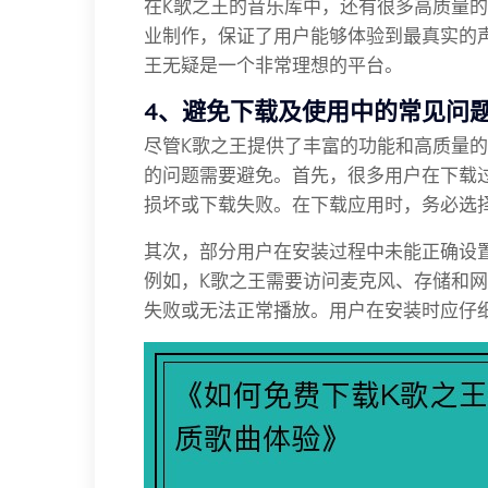
在K歌之王的音乐库中，还有很多高质量
业制作，保证了用户能够体验到最真实的
王无疑是一个非常理想的平台。
4、避免下载及使用中的常见问
尽管K歌之王提供了丰富的功能和高质量
的问题需要避免。首先，很多用户在下载
损坏或下载失败。在下载应用时，务必选
其次，部分用户在安装过程中未能正确设
例如，K歌之王需要访问麦克风、存储和
失败或无法正常播放。用户在安装时应仔