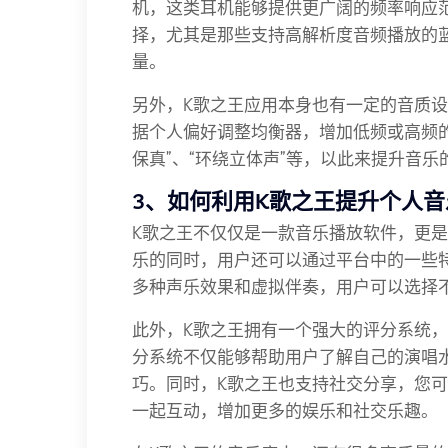
机，这类耳机能够提供更广阔的频率响应
择，尤其是那些支持高解析度音频播放的
量。
另外，K歌之王应用本身也有一定的音质
据个人偏好调整均衡器，增加低频或高频
保真”、“环绕立体声”等，以此来提升音
3、如何利用K歌之王提升个人音
K歌之王不仅仅是一款音乐播放软件，更
乐的同时，用户还可以通过平台中的一些
多种声乐效果和虚拟伴奏，用户可以选择
此外，K歌之王拥有一个强大的评分系统
分系统不仅能够帮助用户了解自己的演唱
巧。同时，K歌之王也支持社交分享，您
一起互动，增加更多的娱乐和社交乐趣。