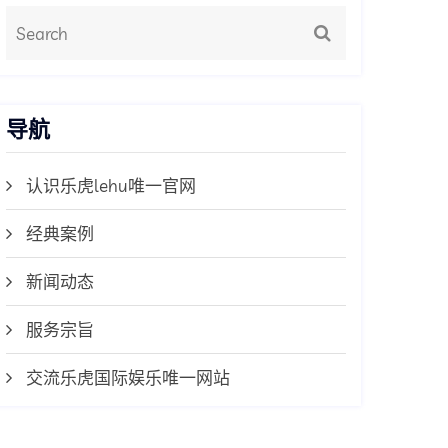
导航
认识乐虎lehu唯一官网
经典案例
新闻动态
服务宗旨
交流乐虎国际娱乐唯一网站