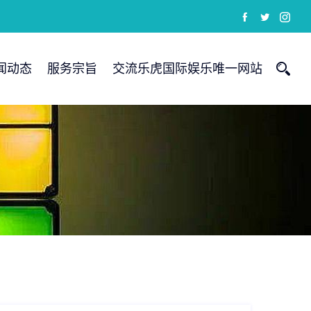
闻动态
服务宗旨
交流乐虎国际娱乐唯一网站