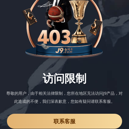
访问限制
尊敬的用户，由于相关法律限制，您所在地区无法访问J9产品，对
此造成的不便，我们深表歉意，您如有疑问请联系客服。
联系客服