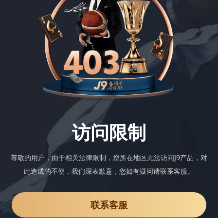
访问限制
尊敬的用户，由于相关法律限制，您所在地区无法访问J9产品，对
此造成的不便，我们深表歉意，您如有疑问请联系客服。
联系客服