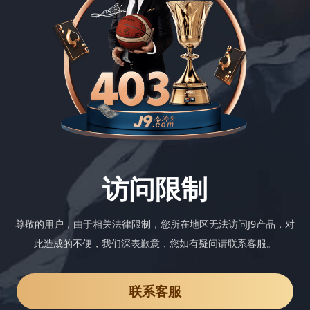
访问限制
尊敬的用户，由于相关法律限制，您所在地区无法访问J9产品，对
此造成的不便，我们深表歉意，您如有疑问请联系客服。
联系客服